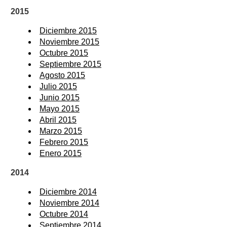
2015
Diciembre 2015
Noviembre 2015
Octubre 2015
Septiembre 2015
Agosto 2015
Julio 2015
Junio 2015
Mayo 2015
Abril 2015
Marzo 2015
Febrero 2015
Enero 2015
2014
Diciembre 2014
Noviembre 2014
Octubre 2014
Septiembre 2014