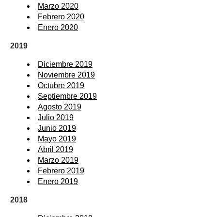
Marzo 2020
Febrero 2020
Enero 2020
2019
Diciembre 2019
Noviembre 2019
Octubre 2019
Septiembre 2019
Agosto 2019
Julio 2019
Junio 2019
Mayo 2019
Abril 2019
Marzo 2019
Febrero 2019
Enero 2019
2018