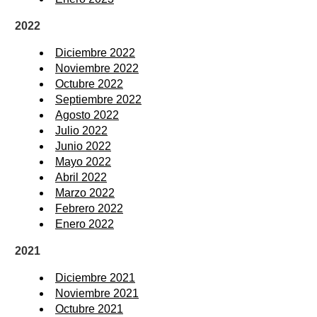
2022
Diciembre 2022
Noviembre 2022
Octubre 2022
Septiembre 2022
Agosto 2022
Julio 2022
Junio 2022
Mayo 2022
Abril 2022
Marzo 2022
Febrero 2022
Enero 2022
2021
Diciembre 2021
Noviembre 2021
Octubre 2021