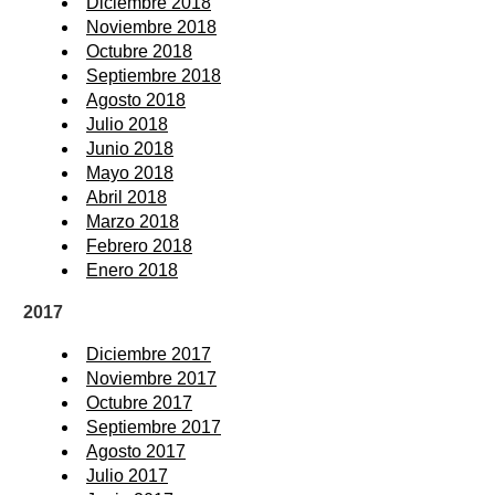
Diciembre 2018
Noviembre 2018
Octubre 2018
Septiembre 2018
Agosto 2018
Julio 2018
Junio 2018
Mayo 2018
Abril 2018
Marzo 2018
Febrero 2018
Enero 2018
2017
Diciembre 2017
Noviembre 2017
Octubre 2017
Septiembre 2017
Agosto 2017
Julio 2017