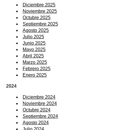
Diciembre 2025
Noviembre 2025
Octubre 2025
Septiembre 2025
Agosto 2025
Julio 2025
Junio 2025
Mayo 2025
Abril 2025
Marzo 2025
Febrero 2025
Enero 2025
2024
Diciembre 2024
Noviembre 2024
Octubre 2024
Septiembre 2024
Agosto 2024
Julio 2024