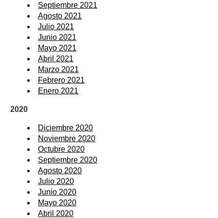
Septiembre 2021
Agosto 2021
Julio 2021
Junio 2021
Mayo 2021
Abril 2021
Marzo 2021
Febrero 2021
Enero 2021
2020
Diciembre 2020
Noviembre 2020
Octubre 2020
Septiembre 2020
Agosto 2020
Julio 2020
Junio 2020
Mayo 2020
Abril 2020