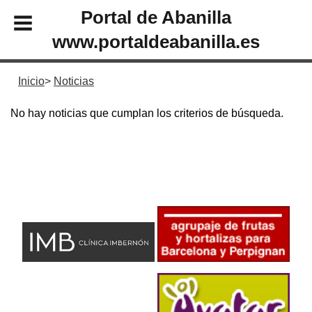
Portal de Abanilla
www.portaldeabanilla.es
Inicio
Noticias
No hay noticias que cumplan los criterios de búsqueda.