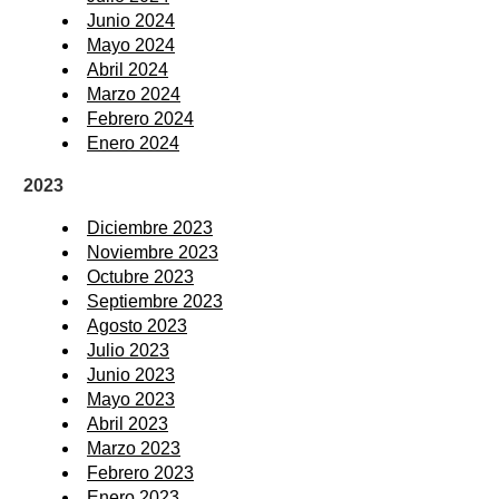
Junio 2024
Mayo 2024
Abril 2024
Marzo 2024
Febrero 2024
Enero 2024
2023
Diciembre 2023
Noviembre 2023
Octubre 2023
Septiembre 2023
Agosto 2023
Julio 2023
Junio 2023
Mayo 2023
Abril 2023
Marzo 2023
Febrero 2023
Enero 2023