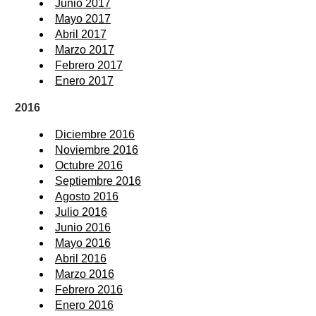
Junio 2017
Mayo 2017
Abril 2017
Marzo 2017
Febrero 2017
Enero 2017
2016
Diciembre 2016
Noviembre 2016
Octubre 2016
Septiembre 2016
Agosto 2016
Julio 2016
Junio 2016
Mayo 2016
Abril 2016
Marzo 2016
Febrero 2016
Enero 2016