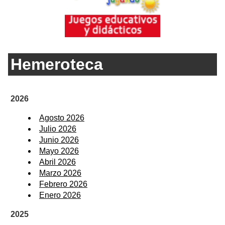
Hemeroteca
2026
Agosto 2026
Julio 2026
Junio 2026
Mayo 2026
Abril 2026
Marzo 2026
Febrero 2026
Enero 2026
2025