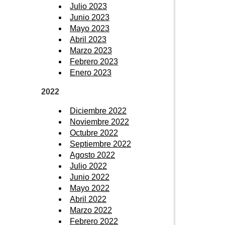
Julio 2023
Junio 2023
Mayo 2023
Abril 2023
Marzo 2023
Febrero 2023
Enero 2023
2022
Diciembre 2022
Noviembre 2022
Octubre 2022
Septiembre 2022
Agosto 2022
Julio 2022
Junio 2022
Mayo 2022
Abril 2022
Marzo 2022
Febrero 2022