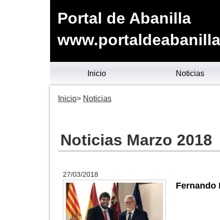
Portal de Abanilla
www.portaldeabanilla
Inicio
Noticias
Inicio
Noticias
Noticias Marzo 2018
27/03/2018
Fernando L