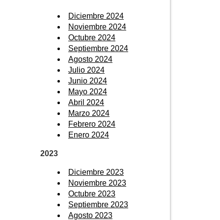
Diciembre 2024
Noviembre 2024
Octubre 2024
Septiembre 2024
Agosto 2024
Julio 2024
Junio 2024
Mayo 2024
Abril 2024
Marzo 2024
Febrero 2024
Enero 2024
2023
Diciembre 2023
Noviembre 2023
Octubre 2023
Septiembre 2023
Agosto 2023