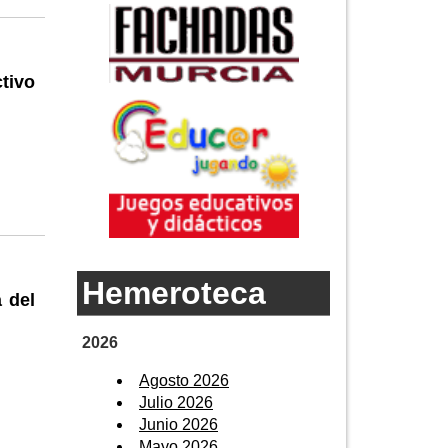
tivo
Hemeroteca
 del
2026
Agosto 2026
Julio 2026
Junio 2026
Mayo 2026