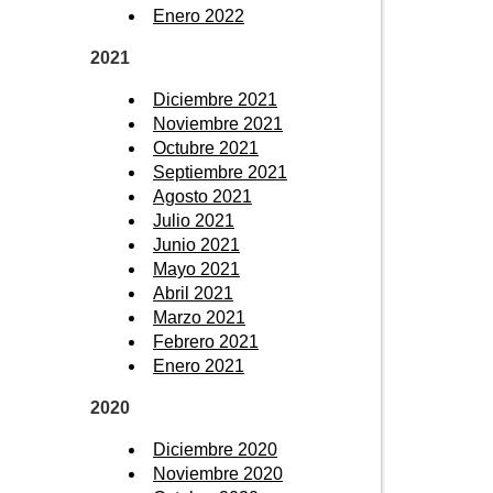
Enero 2022
2021
Diciembre 2021
Noviembre 2021
Octubre 2021
Septiembre 2021
Agosto 2021
Julio 2021
Junio 2021
Mayo 2021
Abril 2021
Marzo 2021
Febrero 2021
Enero 2021
2020
Diciembre 2020
Noviembre 2020