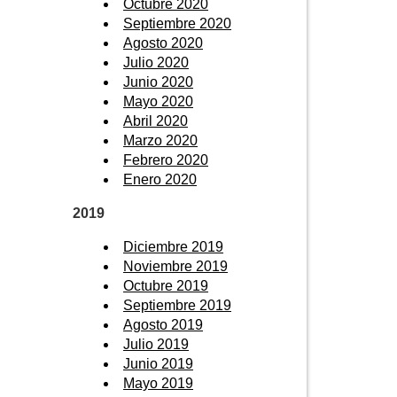
Octubre 2020
Septiembre 2020
Agosto 2020
Julio 2020
Junio 2020
Mayo 2020
Abril 2020
Marzo 2020
Febrero 2020
Enero 2020
2019
Diciembre 2019
Noviembre 2019
Octubre 2019
Septiembre 2019
Agosto 2019
Julio 2019
Junio 2019
Mayo 2019