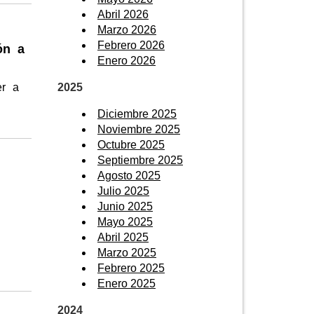
Abril 2026
Marzo 2026
Febrero 2026
ón a
Enero 2026
2025
er a
Diciembre 2025
Noviembre 2025
Octubre 2025
Septiembre 2025
Agosto 2025
Julio 2025
Junio 2025
Mayo 2025
Abril 2025
Marzo 2025
Febrero 2025
Enero 2025
2024