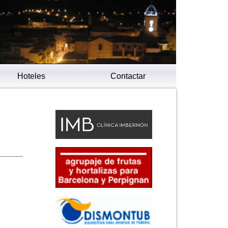
Hoteles
Contactar