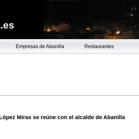
.es
Empresas de Abanilla
Restaurantes
ópez Miras se reúne con el alcalde de Abanilla