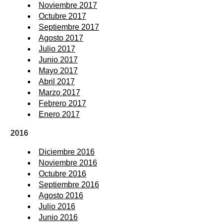
Noviembre 2017
Octubre 2017
Septiembre 2017
Agosto 2017
Julio 2017
Junio 2017
Mayo 2017
Abril 2017
Marzo 2017
Febrero 2017
Enero 2017
2016
Diciembre 2016
Noviembre 2016
Octubre 2016
Septiembre 2016
Agosto 2016
Julio 2016
Junio 2016