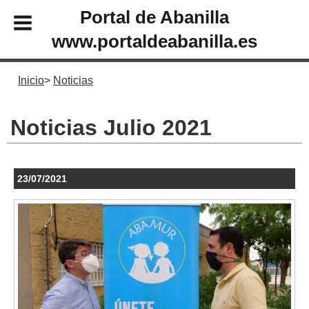
Portal de Abanilla
www.portaldeabanilla.es
Inicio
Noticias
Noticias Julio 2021
23/07/2021