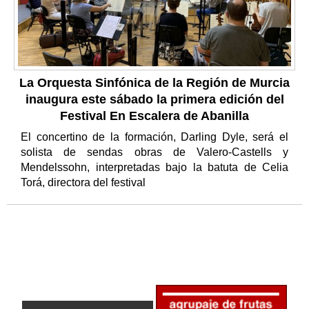
La Orquesta Sinfónica de la Región de Murcia
inaugura este sábado la primera edición del
Festival En Escalera de Abanilla
El concertino de la formación, Darling Dyle, será el
solista de sendas obras de Valero-Castells y
Mendelssohn, interpretadas bajo la batuta de Celia
Torá, directora del festival