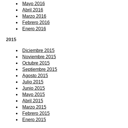
Mayo 2016
Abril 2016
Marzo 2016
Febrero 2016
Enero 2016
2015
Diciembre 2015
Noviembre 2015
Octubre 2015
Septiembre 2015
Agosto 2015
Julio 2015
Junio 2015
Mayo 2015
Abril 2015
Marzo 2015
Febrero 2015
Enero 2015