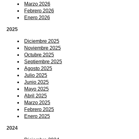
Marzo 2026
Febrero 2026
Enero 2026
2025
Diciembre 2025
Noviembre 2025
Octubre 2025
Septiembre 2025
Agosto 2025
Julio 2025
Junio 2025
Mayo 2025
Abril 2025
Marzo 2025
Febrero 2025
Enero 2025
2024