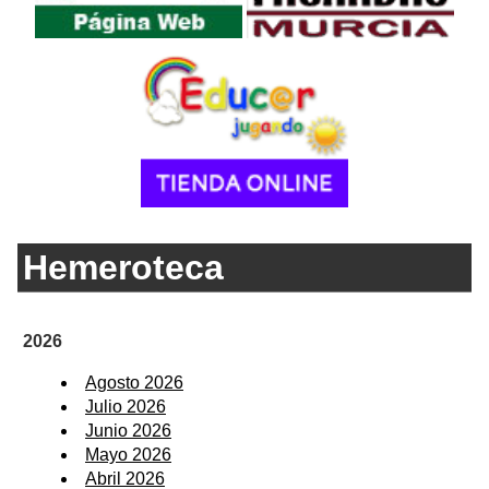
Hemeroteca
2026
Agosto 2026
Julio 2026
Junio 2026
Mayo 2026
Abril 2026