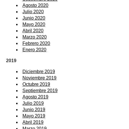
Agosto 2020
Julio 2020
Junio 2020
Mayo 2020
Abril 2020
Marzo 2020
Febrero 2020
Enero 2020
2019
Diciembre 2019
Noviembre 2019
Octubre 2019
Septiembre 2019
Agosto 2019
Julio 2019
Junio 2019
Mayo 2019
Abril 2019
Marzo 2019