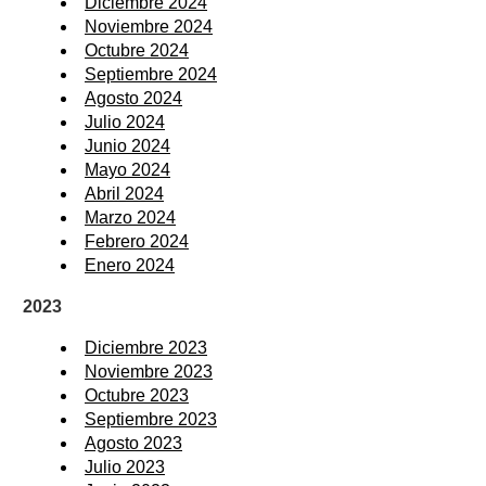
Diciembre 2024
Noviembre 2024
Octubre 2024
Septiembre 2024
Agosto 2024
Julio 2024
Junio 2024
Mayo 2024
Abril 2024
Marzo 2024
Febrero 2024
Enero 2024
2023
Diciembre 2023
Noviembre 2023
Octubre 2023
Septiembre 2023
Agosto 2023
Julio 2023