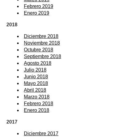
Febrero 2019
Enero 2019
2018
Diciembre 2018
Noviembre 2018
Octubre 2018
Septiembre 2018
Agosto 2018
Julio 2018
Junio 2018
Mayo 2018
Abril 2018
Marzo 2018
Febrero 2018
Enero 2018
2017
Diciembre 2017