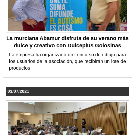
La murciana Abamur disfruta de su verano más
dulce y creativo con Dulceplus Golosinas
La empresa ha organizado un concurso de dibujo para
los usuarios de la asociación, que recibirán un lote de
productos
03/07/2021