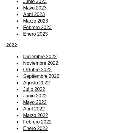
Junio 2023
Mayo 2023
Abril 2023
Marzo 2023
Febrero 2023
Enero 2023
2022
Diciembre 2022
Noviembre 2022
Octubre 2022
Septiembre 2022
Agosto 2022
Julio 2022
Junio 2022
Mayo 2022
Abril 2022
Marzo 2022
Febrero 2022
Enero 2022