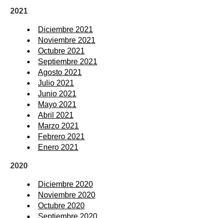
2021
Diciembre 2021
Noviembre 2021
Octubre 2021
Septiembre 2021
Agosto 2021
Julio 2021
Junio 2021
Mayo 2021
Abril 2021
Marzo 2021
Febrero 2021
Enero 2021
2020
Diciembre 2020
Noviembre 2020
Octubre 2020
Septiembre 2020