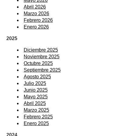
Mayo 2026
Abril 2026
Marzo 2026
Febrero 2026
Enero 2026
2025
Diciembre 2025
Noviembre 2025
Octubre 2025
Septiembre 2025
Agosto 2025
Julio 2025
Junio 2025
Mayo 2025
Abril 2025
Marzo 2025
Febrero 2025
Enero 2025
2024