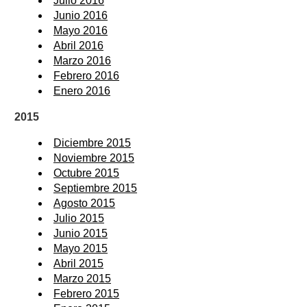
Julio 2016
Junio 2016
Mayo 2016
Abril 2016
Marzo 2016
Febrero 2016
Enero 2016
2015
Diciembre 2015
Noviembre 2015
Octubre 2015
Septiembre 2015
Agosto 2015
Julio 2015
Junio 2015
Mayo 2015
Abril 2015
Marzo 2015
Febrero 2015