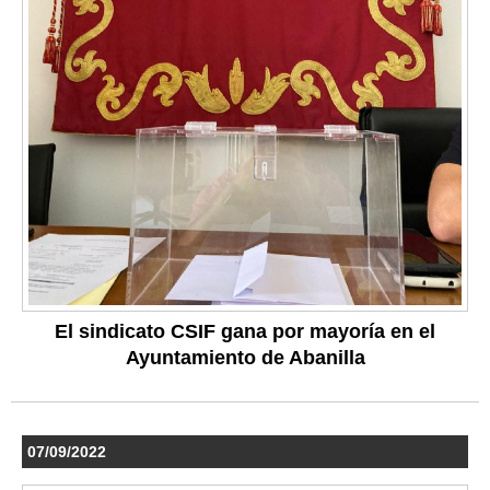
El sindicato CSIF gana por mayoría en el
Ayuntamiento de Abanilla
07/09/2022