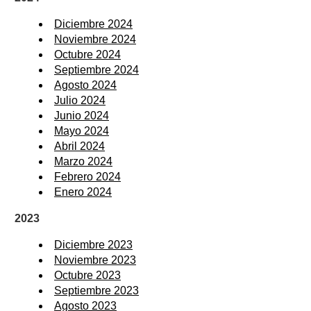
Diciembre 2024
Noviembre 2024
Octubre 2024
Septiembre 2024
Agosto 2024
Julio 2024
Junio 2024
Mayo 2024
Abril 2024
Marzo 2024
Febrero 2024
Enero 2024
2023
Diciembre 2023
Noviembre 2023
Octubre 2023
Septiembre 2023
Agosto 2023