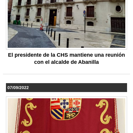
El presidente de la CHS mantiene una reunión
con el alcalde de Abanilla
07/09/2022