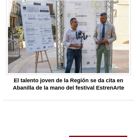
El talento joven de la Región se da cita en
Abanilla de la mano del festival EstrenArte