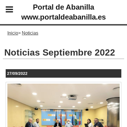
Portal de Abanilla
www.portaldeabanilla.es
Inicio
Noticias
Noticias Septiembre 2022
27/09/2022