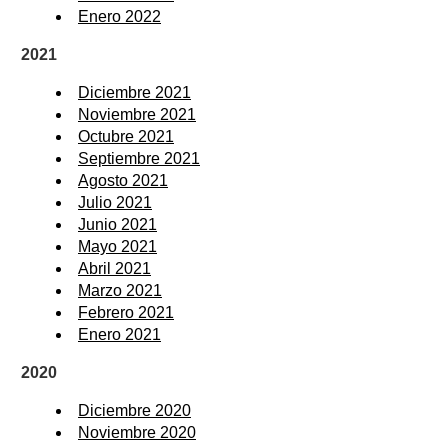
Enero 2022
2021
Diciembre 2021
Noviembre 2021
Octubre 2021
Septiembre 2021
Agosto 2021
Julio 2021
Junio 2021
Mayo 2021
Abril 2021
Marzo 2021
Febrero 2021
Enero 2021
2020
Diciembre 2020
Noviembre 2020