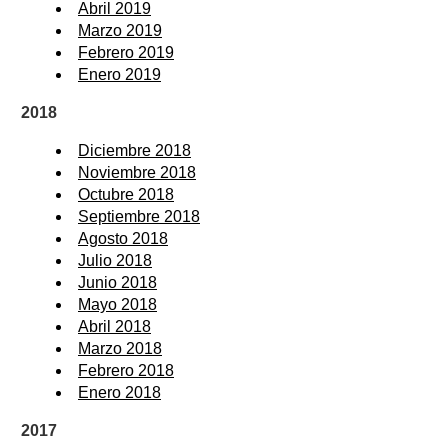
Abril 2019
Marzo 2019
Febrero 2019
Enero 2019
2018
Diciembre 2018
Noviembre 2018
Octubre 2018
Septiembre 2018
Agosto 2018
Julio 2018
Junio 2018
Mayo 2018
Abril 2018
Marzo 2018
Febrero 2018
Enero 2018
2017