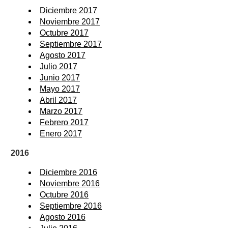
Diciembre 2017
Noviembre 2017
Octubre 2017
Septiembre 2017
Agosto 2017
Julio 2017
Junio 2017
Mayo 2017
Abril 2017
Marzo 2017
Febrero 2017
Enero 2017
2016
Diciembre 2016
Noviembre 2016
Octubre 2016
Septiembre 2016
Agosto 2016