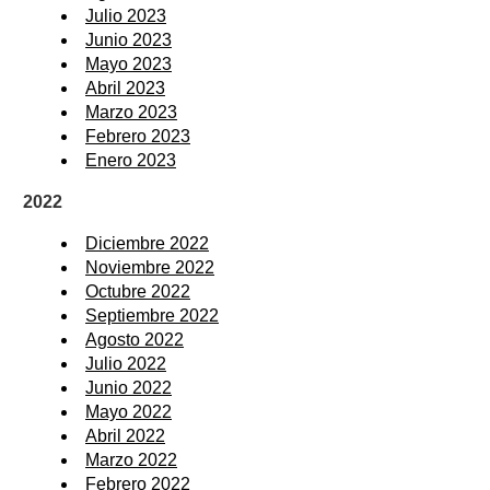
Julio 2023
Junio 2023
Mayo 2023
Abril 2023
Marzo 2023
Febrero 2023
Enero 2023
2022
Diciembre 2022
Noviembre 2022
Octubre 2022
Septiembre 2022
Agosto 2022
Julio 2022
Junio 2022
Mayo 2022
Abril 2022
Marzo 2022
Febrero 2022