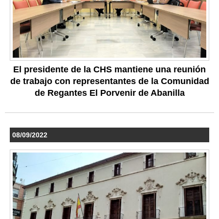
El presidente de la CHS mantiene una reunión
de trabajo con representantes de la Comunidad
de Regantes El Porvenir de Abanilla
08/09/2022