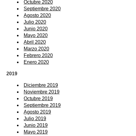
Octubre 2020
Septiembre 2020
Agosto 2020
Julio 2020
Junio 2020
Mayo 2020
Abril 2020
Marzo 2020
Febrero 2020
Enero 2020
2019
Diciembre 2019
Noviembre 2019
Octubre 2019
Septiembre 2019
Agosto 2019
Julio 2019
Junio 2019
Mayo 2019