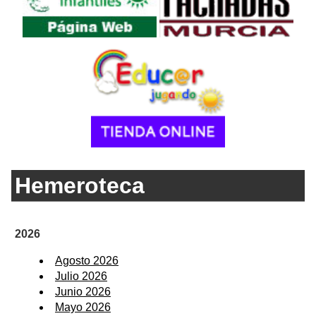
Hemeroteca
2026
Agosto 2026
Julio 2026
Junio 2026
Mayo 2026