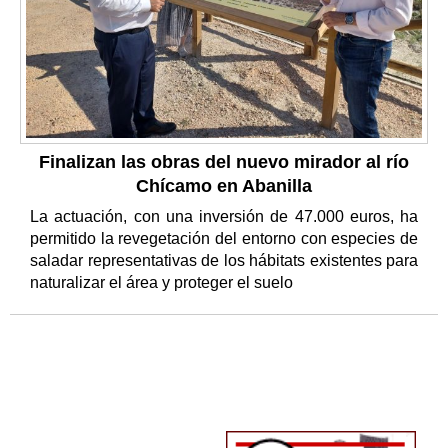
Finalizan las obras del nuevo mirador al río
Chícamo en Abanilla
La actuación, con una inversión de 47.000 euros, ha
permitido la revegetación del entorno con especies de
saladar representativas de los hábitats existentes para
naturalizar el área y proteger el suelo