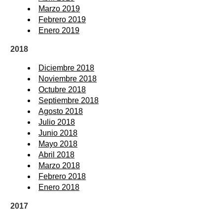
Marzo 2019
Febrero 2019
Enero 2019
2018
Diciembre 2018
Noviembre 2018
Octubre 2018
Septiembre 2018
Agosto 2018
Julio 2018
Junio 2018
Mayo 2018
Abril 2018
Marzo 2018
Febrero 2018
Enero 2018
2017