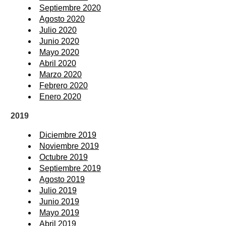
Septiembre 2020
Agosto 2020
Julio 2020
Junio 2020
Mayo 2020
Abril 2020
Marzo 2020
Febrero 2020
Enero 2020
2019
Diciembre 2019
Noviembre 2019
Octubre 2019
Septiembre 2019
Agosto 2019
Julio 2019
Junio 2019
Mayo 2019
Abril 2019