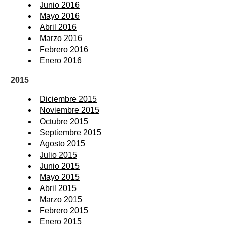
Junio 2016
Mayo 2016
Abril 2016
Marzo 2016
Febrero 2016
Enero 2016
2015
Diciembre 2015
Noviembre 2015
Octubre 2015
Septiembre 2015
Agosto 2015
Julio 2015
Junio 2015
Mayo 2015
Abril 2015
Marzo 2015
Febrero 2015
Enero 2015