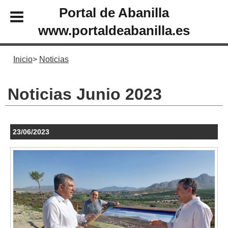
Portal de Abanilla
www.portaldeabanilla.es
Inicio
Noticias
Noticias Junio 2023
23/06/2023