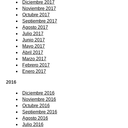
Diciembre 2017
Noviembre 2017
Octubre 2017
Septiembre 2017
Agosto 2017
Julio 2017
Junio 2017
Mayo 2017
Abril 2017
Marzo 2017
Febrero 2017
Enero 2017
2016
Diciembre 2016
Noviembre 2016
Octubre 2016
Septiembre 2016
Agosto 2016
Julio 2016