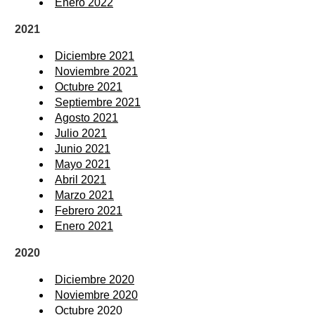
Enero 2022
2021
Diciembre 2021
Noviembre 2021
Octubre 2021
Septiembre 2021
Agosto 2021
Julio 2021
Junio 2021
Mayo 2021
Abril 2021
Marzo 2021
Febrero 2021
Enero 2021
2020
Diciembre 2020
Noviembre 2020
Octubre 2020