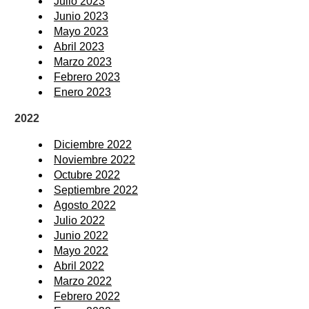
Julio 2023
Junio 2023
Mayo 2023
Abril 2023
Marzo 2023
Febrero 2023
Enero 2023
2022
Diciembre 2022
Noviembre 2022
Octubre 2022
Septiembre 2022
Agosto 2022
Julio 2022
Junio 2022
Mayo 2022
Abril 2022
Marzo 2022
Febrero 2022