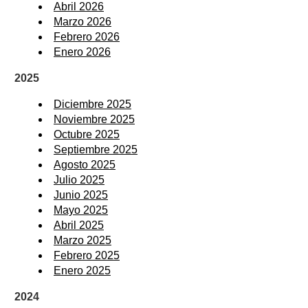
Abril 2026
Marzo 2026
Febrero 2026
Enero 2026
2025
Diciembre 2025
Noviembre 2025
Octubre 2025
Septiembre 2025
Agosto 2025
Julio 2025
Junio 2025
Mayo 2025
Abril 2025
Marzo 2025
Febrero 2025
Enero 2025
2024