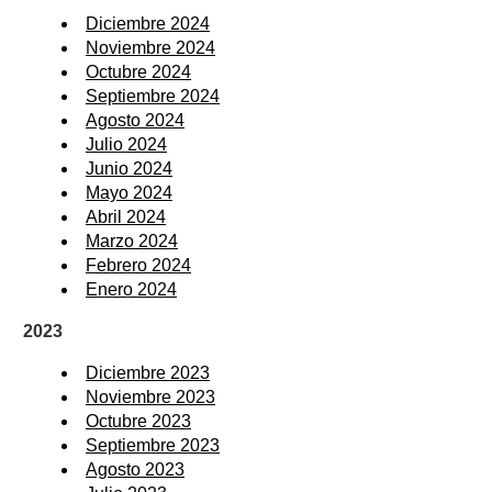
Diciembre 2024
Noviembre 2024
Octubre 2024
Septiembre 2024
Agosto 2024
Julio 2024
Junio 2024
Mayo 2024
Abril 2024
Marzo 2024
Febrero 2024
Enero 2024
2023
Diciembre 2023
Noviembre 2023
Octubre 2023
Septiembre 2023
Agosto 2023