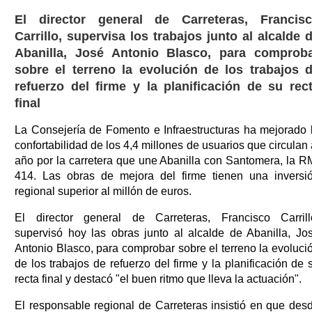
El director general de Carreteras, Francis
Carrillo, supervisa los trabajos junto al alcalde 
Abanilla, José Antonio Blasco, para comprob
sobre el terreno la evolución de los trabajos 
refuerzo del firme y la planificación de su rec
final
La Consejería de Fomento e Infraestructuras ha mejorado 
confortabilidad de los 4,4 millones de usuarios que circulan 
año por la carretera que une Abanilla con Santomera, la R
414. Las obras de mejora del firme tienen una inversi
regional superior al millón de euros.
El director general de Carreteras, Francisco Carrill
supervisó hoy las obras junto al alcalde de Abanilla, Jo
Antonio Blasco, para comprobar sobre el terreno la evoluci
de los trabajos de refuerzo del firme y la planificación de 
recta final y destacó "el buen ritmo que lleva la actuación".
El responsable regional de Carreteras insistió en que des