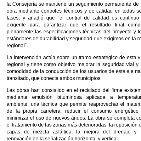
la Consejería se mantiene un seguimiento permanente de 
obra mediante controles técnicos y de calidad en todas s
fases, y añadió que "el control de calidad es continuo
exigente para garantizar que el resultado final cump
plenamente las especificaciones técnicas del proyecto y l
estándares de durabilidad y seguridad que exigimos en la r
regional".
La intervención actúa sobre un tramo estratégico de esta v
regional y tiene como objetivo mejorar la seguridad vial y 
comodidad de la conducción de los usuarios de este eje m
transitado, que conecta ambos municipios.
Las obras han consistido en el reciclado del firme existen
mediante emulsión bituminosa aplicada a temperatu
ambiente, una técnica que permite reaprovechar el materi
de la propia carretera, reducir el consumo energético
minimizar el uso de nuevos áridos. La obra se completa c
el tratamiento de las zonas más deterioradas, la reposición 
capas de mezcla asfáltica, la mejora del drenaje y 
renovación de la señalización horizontal y vertical.