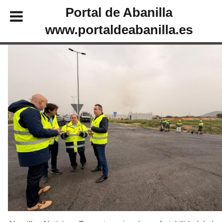
Portal de Abanilla
www.portaldeabanilla.es