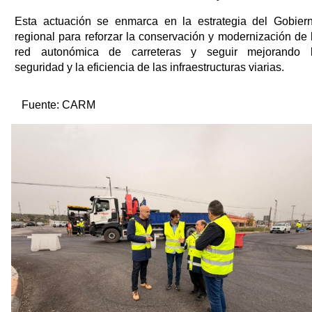
Esta actuación se enmarca en la estrategia del Gobier
regional para reforzar la conservación y modernización de 
red autonómica de carreteras y seguir mejorando 
seguridad y la eficiencia de las infraestructuras viarias.
Fuente:
CARM