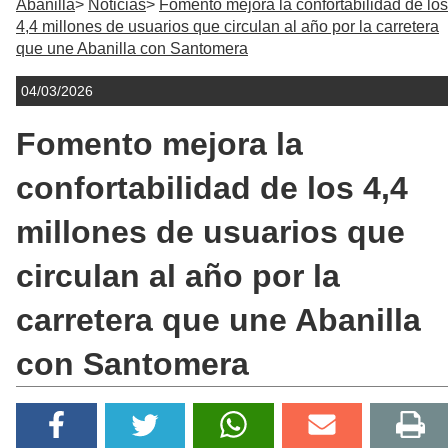
Abanilla
Noticias
Fomento mejora la confortabilidad de los
4,4 millones de usuarios que circulan al año por la carretera
que une Abanilla con Santomera
04/03/2026
Fomento mejora la
confortabilidad de los 4,4
millones de usuarios que
circulan al año por la
carretera que une Abanilla
con Santomera