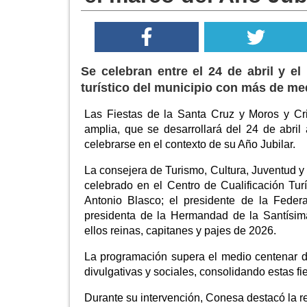
Se celebran entre el 24 de abril y el 
turístico del municipio con más de me
Las Fiestas de la Santa Cruz y Moros y Cr
amplia, que se desarrollará del 24 de abril
celebrarse en el contexto de su Año Jubilar.
La consejera de Turismo, Cultura, Juventud 
celebrado en el Centro de Cualificación Turí
Antonio Blasco; el presidente de la Feder
presidenta de la Hermandad de la Santísim
ellos reinas, capitanes y pajes de 2026.
La programación supera el medio centenar de 
divulgativas y sociales, consolidando estas fi
Durante su intervención, Conesa destacó la re