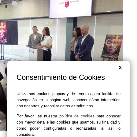
X
Consentimiento de Cookies
Utilizamos cookies propias y de terceros para facilitar su
navegación en la página web, conocer cómo interactúas
con nosotros y recopilar datos estadísticos.
Por favor, lee nuestra
política de cookies
para conocer
con mayor detalle las cookies que usamos, su finalidad y
como poder configurarlas o rechazarlas, si así lo
considera.