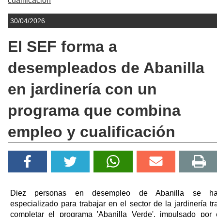
cualificación
30/04/2026
El SEF forma a
desempleados de Abanilla
en jardinería con un
programa que combina
empleo y cualificación
Diez personas en desempleo de Abanilla se h
especializado para trabajar en el sector de la jardinería tr
completar el programa 'Abanilla Verde', impulsado por 