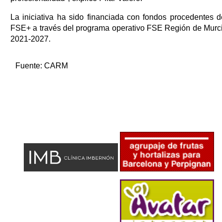
La iniciativa ha sido financiada con fondos procedentes d
FSE+ a través del programa operativo FSE Región de Murc
2021-2027.
Fuente:
CARM