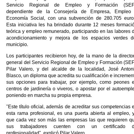
Servicio Regional de Empleo y Formación (SEF
dependiente de la Consejería de Empresa, Empleo
Economía Social, con una subvención de 280.705 euro
Esta iniciativa les ha brindado durante 12 meses formaci
teórica y empleo remunerado, participando en las labores 
acondicionamiento y mejora de los espacios verdes d
municipio.
Los participantes recibieron hoy, de la mano de la directo
general del Servicio Regional de Empleo y Formación (SEF
Pilar Valero, y del alcalde de la localidad, José Anton
Blasco, un diploma que acredita su cualificación e incremen
sus opciones para trabajar, por ejemplo, como peones 
centros de jardinería o viveros, o apostar por el autoempl
poniendo en marcha su propia empresa.
"Este título oficial, además de acreditar sus competencias 
esta rama profesional, es una puerta abierta al empleo, 
que cada vez son más las empresas las que requieren q
sus trabajadores cuenten con un certificado 
profesionalidad", explicó Pilar Valero.