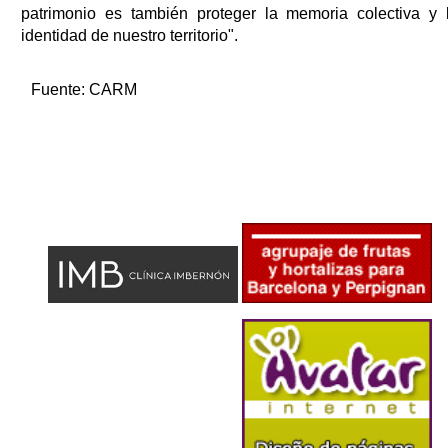
patrimonio es también proteger la memoria colectiva y 
identidad de nuestro territorio".
Fuente:
CARM