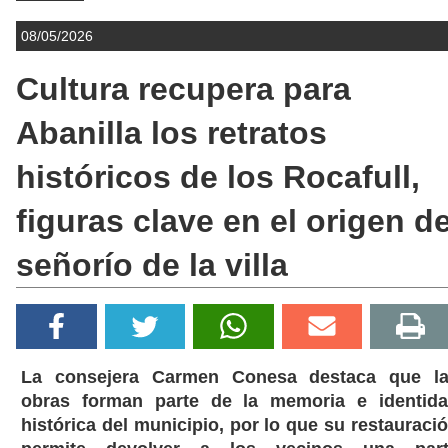
08/05/2026
Cultura recupera para
Abanilla los retratos
históricos de los Rocafull,
figuras clave en el origen de
señorío de la villa
La consejera Carmen Conesa destaca que l
obras forman parte de la memoria e identid
histórica del municipio, por lo que su restauraci