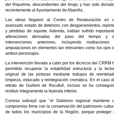
del Riquelme, descendientes del linaje, y han sido donad
recientemente al Ayuntamiento de Abanilla.
Las obras llegaron al Centro de Restauración en 
avanzado estado de deterioro, con desgarramientos, repint
y pérdidas de soporte. Además, habían sufrido important
alteraciones derivadas del paso del tiempo y 
intervenciones anteriores, incluyendo mutilaciones
amputaciones en elementos tan relevantes como los ojos 
ambos personajes.
La intervención llevada a cabo por los técnicos del CRRM 
permitido recuperar la estabilidad estructural y la lectu
original de las pinturas mediante trabajos de reentelad
limpieza, estucado y reintegración cromática. En el caso d
retrato de Guillem de Rocafull, incluso se ha consegui
restituir íntegramente la leyenda inferior.
Conesa subrayó que "el Gobierno regional mantiene 
compromiso firme con la conservación del patrimonio cultur
de todos los municipios de la Región, porque proteger 