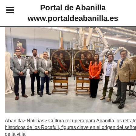
Portal de Abanilla
www.portaldeabanilla.es
Abanilla
Noticias
Cultura recupera para Abanilla los retrat
históricos de los Rocafull, figuras clave en el origen del seño
de la villa