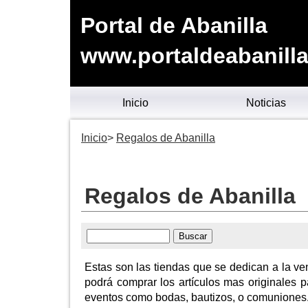
Portal de Abanilla
www.portaldeabanilla
Inicio
Noticias
Inicio
Regalos de Abanilla
Regalos de Abanilla
Estas son las tiendas que se dedican a la ve
podrá comprar los artículos mas originales 
eventos como bodas, bautizos, o comuniones. S