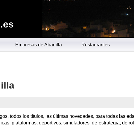
.es
Empresas de Abanilla
Restaurantes
lla
gos, todos los títulos, las últimas novedades, para todas las ed
icas, plataformas, deportivos, simuladores, de estrategia, de rol