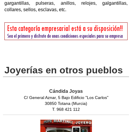
gargantillas, pulseras, anillos, relojes, galgantillas,
collares, sellos, esclavas, etc.
Joyerías en otros pueblos
Cándida Joyas
C/ General Aznar, 5 Bajo Edificio "Los Carlos"
30850 Totana (Murcia)
T. 968 421 112