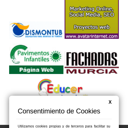
X
Consentimiento de Cookies
Utilizamos cookies propias y de terceros para facilitar su