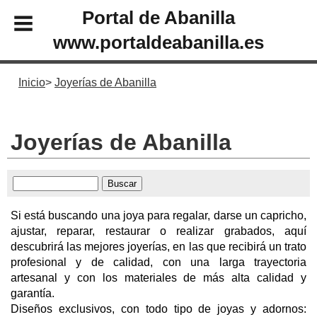
Portal de Abanilla
www.portaldeabanilla.es
Inicio
Joyerías de Abanilla
Joyerías de Abanilla
Si está buscando una joya para regalar, darse un capricho,
ajustar, reparar, restaurar o realizar grabados, aquí
descubrirá las mejores joyerías, en las que recibirá un trato
profesional y de calidad, con una larga trayectoria
artesanal y con los materiales de más alta calidad y
garantía.
Diseños exclusivos, con todo tipo de joyas y adornos: