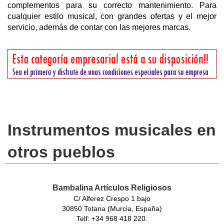
complementos para su correcto mantenimiento. Para
cualquier estilo musical, con grandes ofertas y el mejor
servicio, además de contar con las mejores marcas.
Instrumentos musicales en
otros pueblos
Bambalina Artículos Religiosos
C/ Alferez Crespo 1 bajo
30850 Totana (Murcia, España)
Telf: +34 968 418 220.