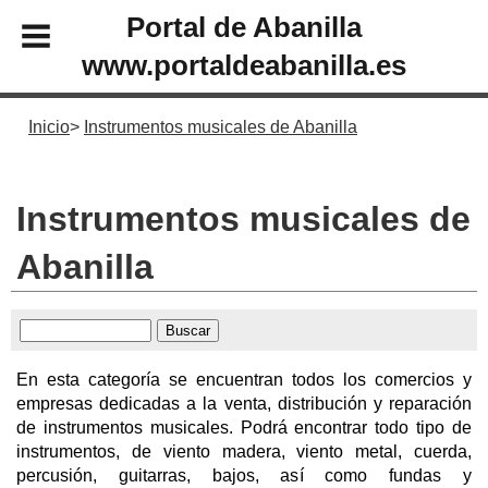
Portal de Abanilla
www.portaldeabanilla.es
Inicio
Instrumentos musicales de Abanilla
Instrumentos musicales de
Abanilla
En esta categoría se encuentran todos los comercios y
empresas dedicadas a la venta, distribución y reparación
de instrumentos musicales. Podrá encontrar todo tipo de
instrumentos, de viento madera, viento metal, cuerda,
percusión, guitarras, bajos, así como fundas y