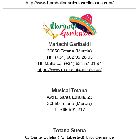
http://www.bambalinaarticulosreligiosos.com/
Mariachi Garibaldi
30850 Totana (Murcia)
Tlf.: (+34) 662 95 28 95
Tlf. Mallorca: (+34) 631 57 31 94
https://www.mariachigaribaldi.es/
Musical Totana
Avda. Santa Eulalia, 23
30850 Totana (Murcia)
T.: 695 591 217
Totana Suena
C/ Santa Eulalia (Pz. Libertad) Urb. Cerámica