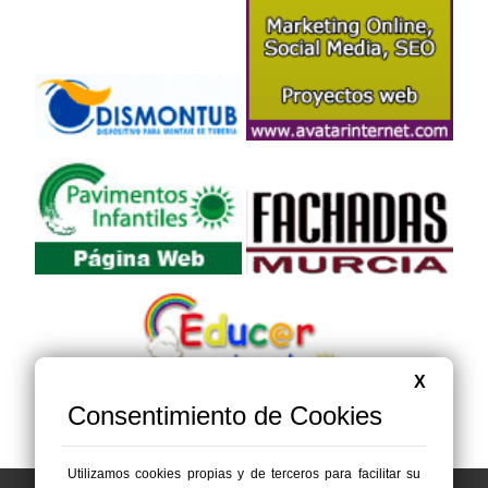
X
Consentimiento de Cookies
Utilizamos cookies propias y de terceros para facilitar su