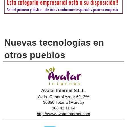
Nuevas tecnologías en
otros pueblos
Avatar Internet S.L.L.
Avda. General Aznar 62, 2ºA
30850 Totana (Murcia)
968 42 11 64
http://www.avatarinternet.com