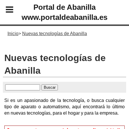
Portal de Abanilla
www.portaldeabanilla.es
Inicio
Nuevas tecnologías de Abanilla
Nuevas tecnologías de
Abanilla
Si es un apasionado de la tecnología, o busca cualquier
tipo de aparato o automatismo, aquí encontrará lo último
en nuevas tecnologías, para el hogar y para la empresa.