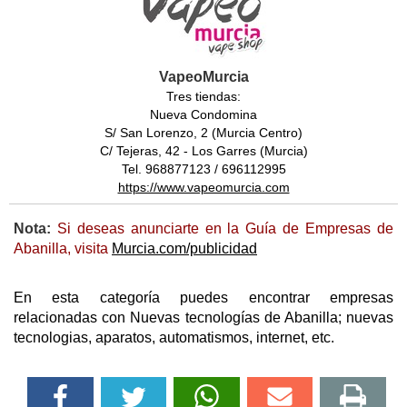
VapeoMurcia
Tres tiendas:
Nueva Condomina
S/ San Lorenzo, 2 (Murcia Centro)
C/ Tejeras, 42 - Los Garres (Murcia)
Tel. 968877123 / 696112995
https://www.vapeomurcia.com
Nota:
Si deseas anunciarte en la Guía de Empresas de
Abanilla, visita
Murcia.com/publicidad
En esta categoría puedes encontrar empresas
relacionadas con Nuevas tecnologías de Abanilla; nuevas
tecnologias, aparatos, automatismos, internet, etc.