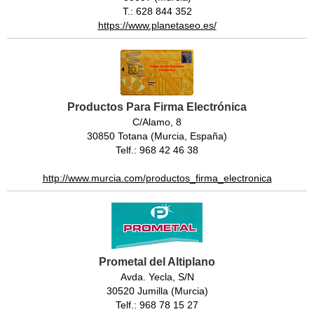
T.: 628 844 352
https://www.planetaseo.es/
Productos Para Firma Electrónica
C/Alamo, 8
30850 Totana (Murcia, España)
Telf.: 968 42 46 38
http://www.murcia.com/productos_firma_electronica
Prometal del Altiplano
Avda. Yecla, S/N
30520 Jumilla (Murcia)
Telf.: 968 78 15 27