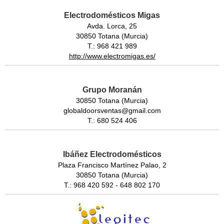
Electrodomésticos Migas
Avda. Lorca, 25
30850 Totana (Murcia)
T.: 968 421 989
http://www.electromigas.es/
Grupo Moranán
30850 Totana (Murcia)
globaldoorsventas@gmail.com
T.: 680 524 406
Ibáñez Electrodomésticos
Plaza Francisco Martínez Palao, 2
30850 Totana (Murcia)
T.: 968 420 592 - 648 802 170