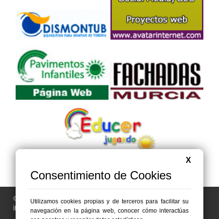
X
Consentimiento de Cookies
© 2006 - 2026 Portal de Abanilla Noticias
Utilizamos cookies propias y de terceros para facilitar su
info@portaldeabanilla.es
navegación en la página web, conocer cómo interactúas