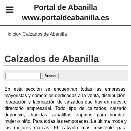
Portal de Abanilla
www.portaldeabanilla.es
Inicio
Calzados de Abanilla
Calzados de Abanilla
En esta sección se encuentran todas las empresas,
mayoristas y comercios dedicados a la venta, distribución,
reparación y fabricación de calzados que hay en nuestro
directorio empresarial. Todo tipo de calzados, calzado
deportivo, chanclas, zapatillas, zapatos, para hombre,
mujer o niño. Para todas las temporadas. La última moda y
las mejores marcas. El calzado más resistente para