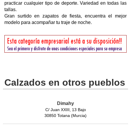
practicar cualquier tipo de deporte. Variedad en todas las
tallas.
Gran surtido en zapatos de fiesta, encuentra el mejor
modelo para acompañar tu traje de noche.
Calzados en otros pueblos
Dimahy
C/ Juan XXIII, 13 Bajo
30850 Totana (Murcia)