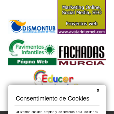
X
Consentimiento de Cookies
Utilizamos cookies propias y de terceros para facilitar su