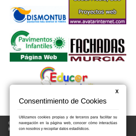
X
Consentimiento de Cookies
Utilizamos cookies propias y de terceros para facilitar su
© 2006 - 2026 Portal de Abanilla Noticias
navegación en la página web, conocer cómo interactúas
info@portaldeabanilla.es
con nosotros y recopilar datos estadísticos.