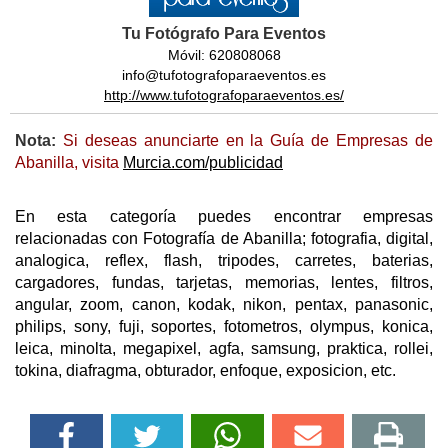
Tu Fotógrafo Para Eventos
Móvil: 620808068
info@tufotografoparaeventos.es
http://www.tufotografoparaeventos.es/
Nota:
Si deseas anunciarte en la Guía de Empresas de
Abanilla, visita
Murcia.com/publicidad
En esta categoría puedes encontrar empresas
relacionadas con Fotografía de Abanilla; fotografia, digital,
analogica, reflex, flash, tripodes, carretes, baterias,
cargadores, fundas, tarjetas, memorias, lentes, filtros,
angular, zoom, canon, kodak, nikon, pentax, panasonic,
philips, sony, fuji, soportes, fotometros, olympus, konica,
leica, minolta, megapixel, agfa, samsung, praktica, rollei,
tokina, diafragma, obturador, enfoque, exposicion, etc.