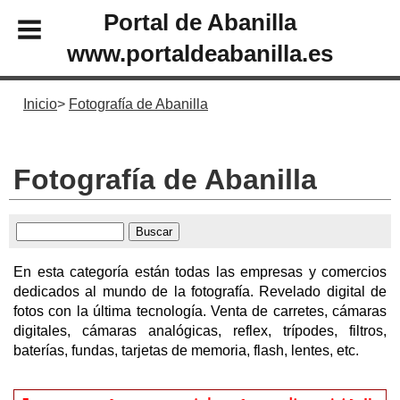
Portal de Abanilla
www.portaldeabanilla.es
Inicio
Fotografía de Abanilla
Fotografía de Abanilla
En esta categoría están todas las empresas y comercios
dedicados al mundo de la fotografía. Revelado digital de
fotos con la última tecnología. Venta de carretes, cámaras
digitales, cámaras analógicas, reflex, trípodes, filtros,
baterías, fundas, tarjetas de memoria, flash, lentes, etc.