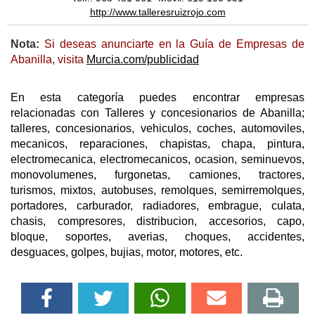
http://www.talleresruizrojo.com
Nota:
Si deseas anunciarte en la Guía de Empresas de
Abanilla, visita
Murcia.com/publicidad
En esta categoría puedes encontrar empresas
relacionadas con Talleres y concesionarios de Abanilla;
talleres, concesionarios, vehiculos, coches, automoviles,
mecanicos, reparaciones, chapistas, chapa, pintura,
electromecanica, electromecanicos, ocasion, seminuevos,
monovolumenes, furgonetas, camiones, tractores,
turismos, mixtos, autobuses, remolques, semirremolques,
portadores, carburador, radiadores, embrague, culata,
chasis, compresores, distribucion, accesorios, capo,
bloque, soportes, averias, choques, accidentes,
desguaces, golpes, bujias, motor, motores, etc.