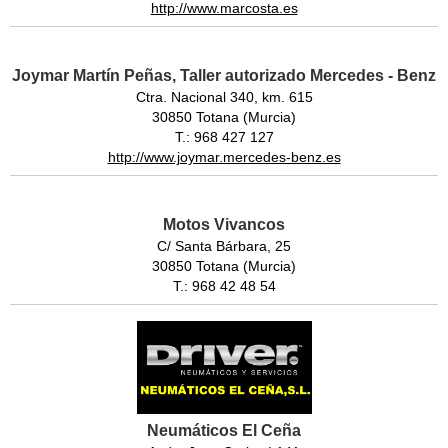
http://www.marcosta.es
Joymar Martín Peñas, Taller autorizado Mercedes - Benz
Ctra. Nacional 340, km. 615
30850 Totana (Murcia)
T.: 968 427 127
http://www.joymar.mercedes-benz.es
Motos Vivancos
C/ Santa Bárbara, 25
30850 Totana (Murcia)
T.: 968 42 48 54
Neumáticos El Ceña