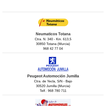
Neumaticos Totana
Ctra. N. 340 - Km. 613,5
30850 Totana (Murcia)
968 42 77 04
Peugeot Automoción Jumilla
Ctra. de Yecla, S/N - Bajo
30520 Jumilla (Murcia)
Telf.: 968 780 711