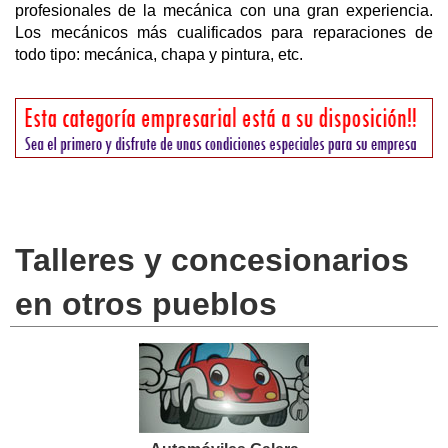
profesionales de la mecánica con una gran experiencia.
Los mecánicos más cualificados para reparaciones de
todo tipo: mecánica, chapa y pintura, etc.
Talleres y concesionarios
en otros pueblos