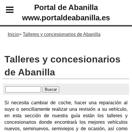
Portal de Abanilla
www.portaldeabanilla.es
Inicio
Talleres y concesionarios de Abanilla
Talleres y concesionarios
de Abanilla
Si necesita cambiar de coche, hacer una reparación al
suyo o sencillamente realizar una revisión a su vehículo,
en esta sección de nuestra guía están los talleres y
concesionarios donde encontrará los mejores vehículos
nuevos, seminuevos, semiviejos y de ocasión, así como