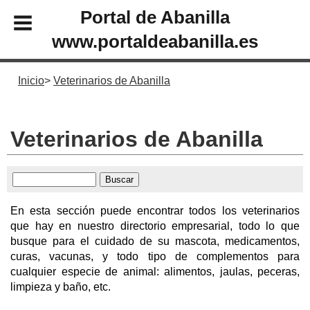
Portal de Abanilla
www.portaldeabanilla.es
Inicio
Veterinarios de Abanilla
Veterinarios de Abanilla
En esta sección puede encontrar todos los veterinarios
que hay en nuestro directorio empresarial, todo lo que
busque para el cuidado de su mascota, medicamentos,
curas, vacunas, y todo tipo de complementos para
cualquier especie de animal: alimentos, jaulas, peceras,
limpieza y baño, etc.