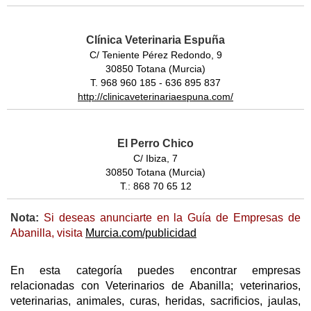
Clínica Veterinaria Espuña
C/ Teniente Pérez Redondo, 9
30850 Totana (Murcia)
T. 968 960 185 - 636 895 837
http://clinicaveterinariaespuna.com/
El Perro Chico
C/ Ibiza, 7
30850 Totana (Murcia)
T.: 868 70 65 12
Nota:
Si deseas anunciarte en la Guía de Empresas de
Abanilla, visita
Murcia.com/publicidad
En esta categoría puedes encontrar empresas
relacionadas con Veterinarios de Abanilla; veterinarios,
veterinarias, animales, curas, heridas, sacrificios, jaulas,