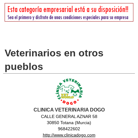
Veterinarios en otros
pueblos
CLINICA VETERINARIA DOGO
CALLE GENERAL AZNAR 58
30850 Totana (Murcia)
968422602
http://www.clinicadogo.com