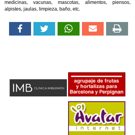
medicinas, vacunas, mascotas, alimentos, piensos,
alpistes, jaulas, limpieza, baño, etc.