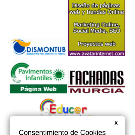
X
Consentimiento de Cookies