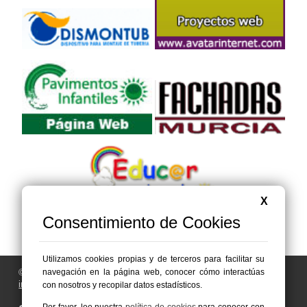
X
Consentimiento de Cookies
Utilizamos cookies propias y de terceros para facilitar su
navegación en la página web, conocer cómo interactúas
© 2006 - 2026 Portal de Abanilla Noticias
info@portaldeabanilla.es
con nosotros y recopilar datos estadísticos.