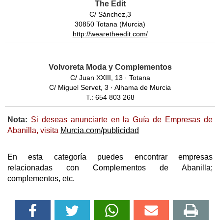
The Edit
C/ Sánchez,3
30850 Totana (Murcia)
http://wearetheedit.com/
Volvoreta Moda y Complementos
C/ Juan XXIII, 13 · Totana
C/ Miguel Servet, 3 · Alhama de Murcia
T.: 654 803 268
Nota:
Si deseas anunciarte en la Guía de Empresas de
Abanilla, visita
Murcia.com/publicidad
En esta categoría puedes encontrar empresas
relacionadas con Complementos de Abanilla;
complementos, etc.