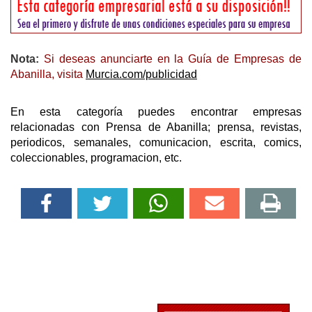
Nota:
Si deseas anunciarte en la Guía de Empresas de
Abanilla, visita
Murcia.com/publicidad
En esta categoría puedes encontrar empresas
relacionadas con Prensa de Abanilla; prensa, revistas,
periodicos, semanales, comunicacion, escrita, comics,
coleccionables, programacion, etc.