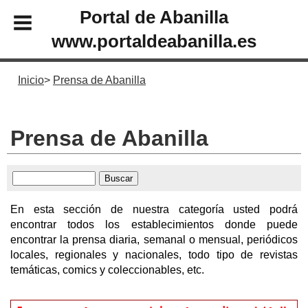
Portal de Abanilla
www.portaldeabanilla.es
Inicio
Prensa de Abanilla
Prensa de Abanilla
En esta sección de nuestra categoría usted podrá
encontrar todos los establecimientos donde puede
encontrar la prensa diaria, semanal o mensual, periódicos
locales, regionales y nacionales, todo tipo de revistas
temáticas, comics y coleccionables, etc.